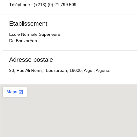
Téléphone : (+213) (0) 21 799 509
Etablissement
Ecole Normale Supérieure
De Bouzaréah
Adresse postale
93, Rue Ali Remli, Bouzaréah, 16000, Alger, Algérie.