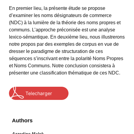
En premier lieu, la présente étude se propose
d’examiner les noms désignateurs de commerce
(NDC) à la lumière de la théorie des noms propres et
communs. L’approche préconisée est une analyse
lexico-sémantique. En deuxième lieu, nous illustrerons
notre propos par des exemples de corpus en vue de
dresser le paradigme de structuration de ces
séquences s’inscrivant entre la polarité Noms Propres
et Noms Communs. Notre conclusion consistera à
présenter une classification thématique de ces NDC.
Telecharger
Authors
Azzedine Malek