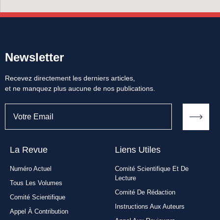
Newsletter
Recevez directement les derniers articles,
et ne manquez plus aucune de nos publications.
La Revue
Liens Utiles​
Numéro Actuel
Comité Scientifique Et De
Lecture
Tous Les Volumes
Comité De Rédaction
Comité Scientifique
Instructions Aux Auteurs
Appel À Contribution