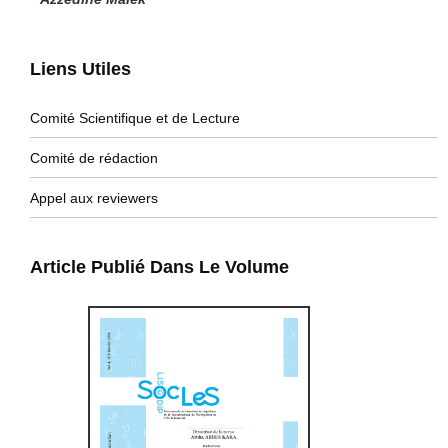
Liens Utiles
Comité Scientifique et de Lecture
Comité de rédaction
Appel aux reviewers
Article Publié Dans Le Volume