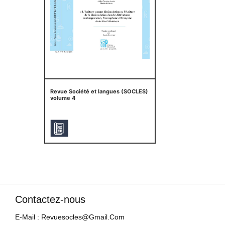
Revue Société et langues (SOCLES)
volume 4
Contactez-nous
E-Mail : Revuesocles@gmail.com