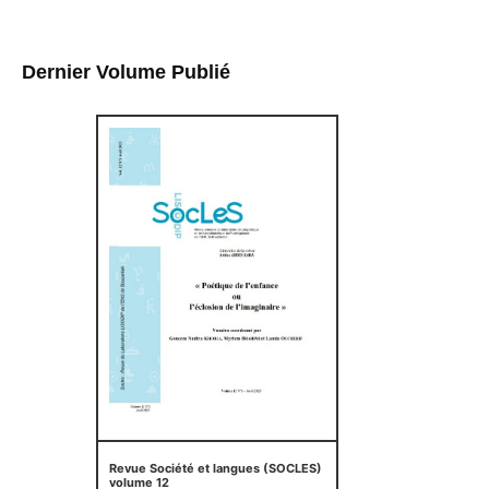
Dernier Volume Publié
Revue Société et langues (SOCLES)
volume 12