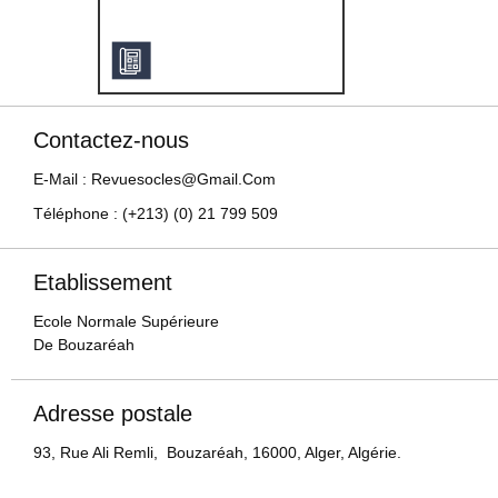
Contactez-nous
E-Mail : Revuesocles@gmail.com
Téléphone : (+213) (0) 21 799 509
Etablissement
Ecole Normale Supérieure
De Bouzaréah
Adresse postale
93, Rue Ali Remli, Bouzaréah, 16000, Alger, Algérie.