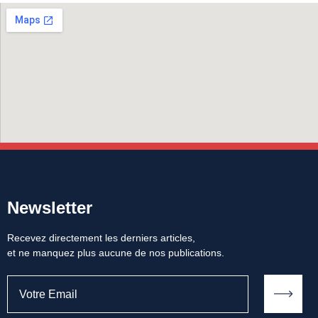
Newsletter
Recevez directement les derniers articles,
et ne manquez plus aucune de nos publications.