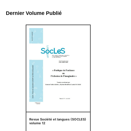
Dernier Volume Publié
Revue Société et langues (SOCLES)
volume 12