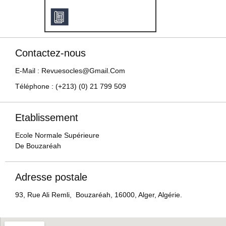
Contactez-nous
E-Mail : Revuesocles@gmail.com
Téléphone : (+213) (0) 21 799 509
Etablissement
Ecole Normale Supérieure
De Bouzaréah
Adresse postale
93, Rue Ali Remli, Bouzaréah, 16000, Alger, Algérie.