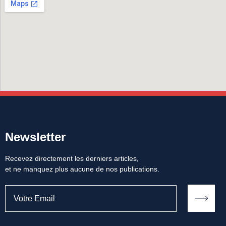
Newsletter
Recevez directement les derniers articles,
et ne manquez plus aucune de nos publications.