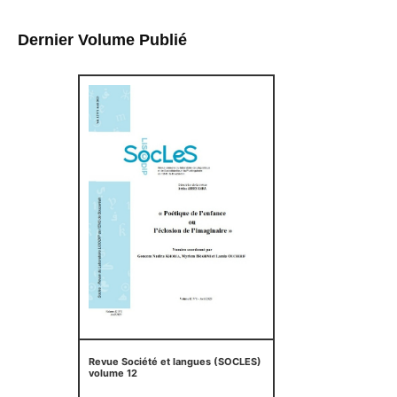
Dernier Volume Publié
Revue Société et langues (SOCLES)
volume 12