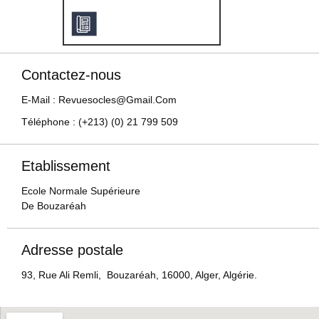
Contactez-nous
E-Mail : Revuesocles@gmail.com
Téléphone : (+213) (0) 21 799 509
Etablissement
Ecole Normale Supérieure
De Bouzaréah
Adresse postale
93, Rue Ali Remli, Bouzaréah, 16000, Alger, Algérie.