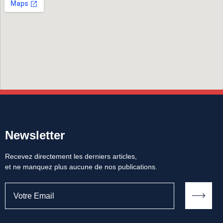
Newsletter
Recevez directement les derniers articles,
et ne manquez plus aucune de nos publications.