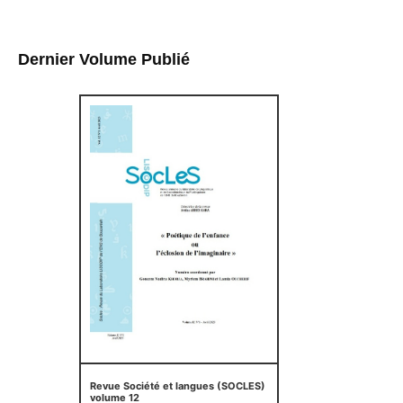
Dernier Volume Publié
Revue Société et langues (SOCLES)
volume 12