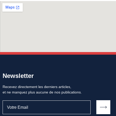
Newsletter
Recevez directement les derniers articles,
et ne manquez plus aucune de nos publications.