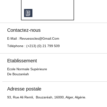
Contactez-nous
E-Mail : Revuesocles@gmail.com
Téléphone : (+213) (0) 21 799 509
Etablissement
Ecole Normale Supérieure
De Bouzaréah
Adresse postale
93, Rue Ali Remli, Bouzaréah, 16000, Alger, Algérie.