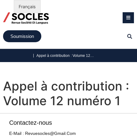
Français
Soumission
|
Appel à contribution : Volume 12 numéro 1
Appel à contribution :
Volume 12 numéro 1
Contactez-nous
E-Mail : Revuesocles@gmail.com