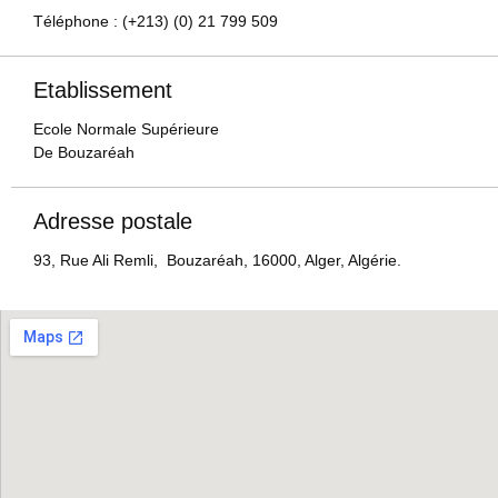
Téléphone : (+213) (0) 21 799 509
Etablissement
Ecole Normale Supérieure
De Bouzaréah
Adresse postale
93, Rue Ali Remli, Bouzaréah, 16000, Alger, Algérie.