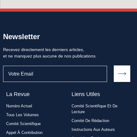
Newsletter
Recevez directement les derniers articles,
et ne manquez plus aucune de nos publications.
La Revue
Liens Utiles​
Numéro Actuel
Comité Scientifique Et De
Lecture
Tous Les Volumes
Comité De Rédaction
Comité Scientifique
Instructions Aux Auteurs
Appel À Contribution