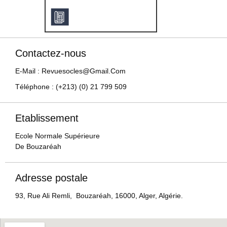
Contactez-nous
E-Mail : Revuesocles@gmail.com
Téléphone : (+213) (0) 21 799 509
Etablissement
Ecole Normale Supérieure
De Bouzaréah
Adresse postale
93, Rue Ali Remli, Bouzaréah, 16000, Alger, Algérie.