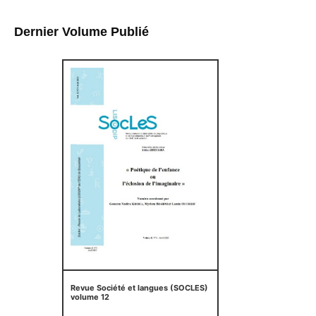
Dernier Volume Publié
Revue Société et langues (SOCLES)
volume 12