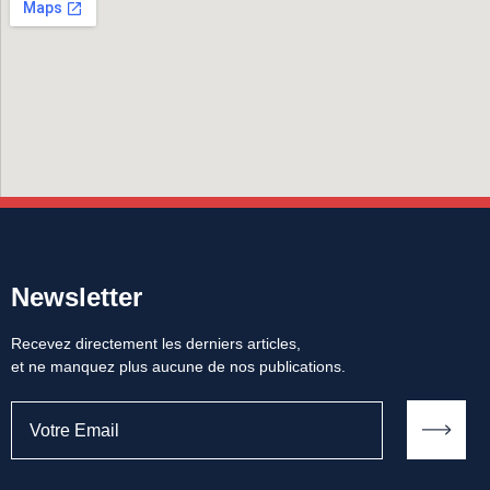
Newsletter
Recevez directement les derniers articles,
et ne manquez plus aucune de nos publications.