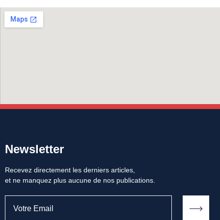
Newsletter
Recevez directement les derniers articles,
et ne manquez plus aucune de nos publications.