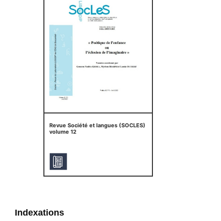
Revue Société et langues (SOCLES)
volume 12
Indexations