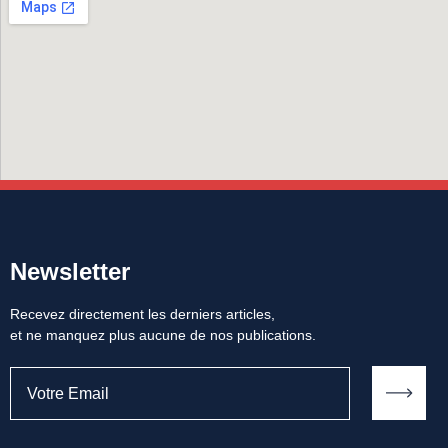
Newsletter
Recevez directement les derniers articles,
et ne manquez plus aucune de nos publications.