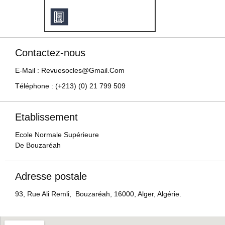
Contactez-nous
E-Mail : Revuesocles@gmail.com
Téléphone : (+213) (0) 21 799 509
Etablissement
Ecole Normale Supérieure
De Bouzaréah
Adresse postale
93, Rue Ali Remli, Bouzaréah, 16000, Alger, Algérie.