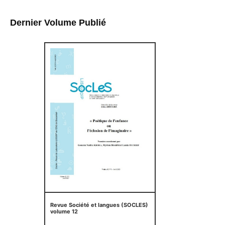
Dernier Volume Publié
Revue Société et langues (SOCLES)
volume 12