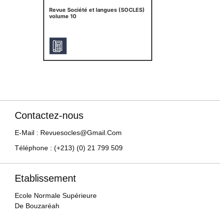
Revue Société et langues (SOCLES)
volume 10
Contactez-nous
E-Mail : Revuesocles@gmail.com
Téléphone : (+213) (0) 21 799 509
Etablissement
Ecole Normale Supérieure
De Bouzaréah