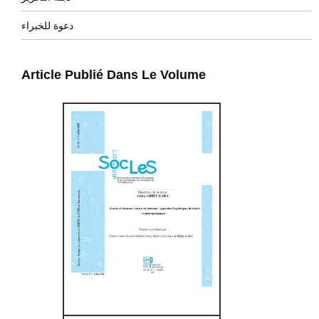
دعوة للخبراء
Article Publié Dans Le Volume