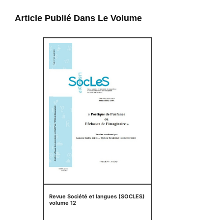
Article Publié Dans Le Volume
Revue Société et langues (SOCLES)
volume 12