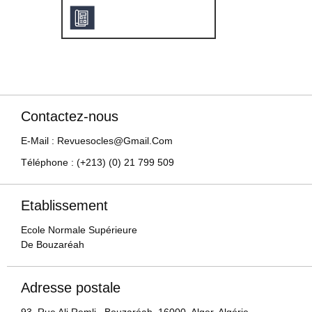
Contactez-nous
E-Mail : Revuesocles@gmail.com
Téléphone : (+213) (0) 21 799 509
Etablissement
Ecole Normale Supérieure
De Bouzaréah
Adresse postale