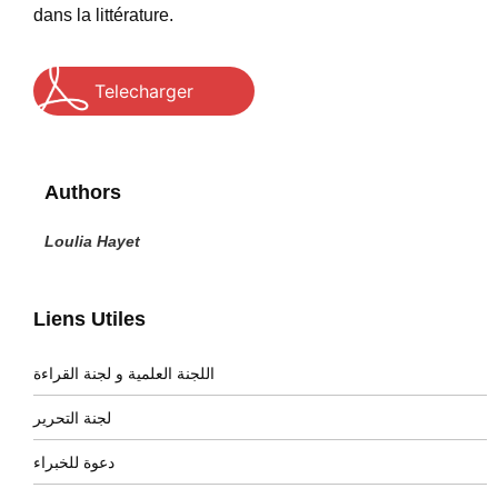
dans la littérature.
Telecharger
Authors
Loulia Hayet
Liens Utiles
اللجنة العلمية و لجنة القراءة
لجنة التحرير
دعوة للخبراء