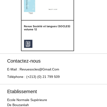
Revue Société et langues (SOCLES)
volume 12
Contactez-nous
E-Mail : Revuesocles@gmail.com
Téléphone : (+213) (0) 21 799 509
Etablissement
Ecole Normale Supérieure
De Bouzaréah