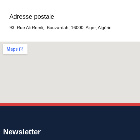
Adresse postale
93, Rue Ali Remli, Bouzaréah, 16000, Alger, Algérie.
Newsletter