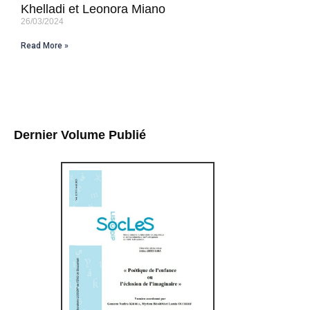
Khelladi et Leonora Miano
26/03/2024
Read More »
Dernier Volume Publié