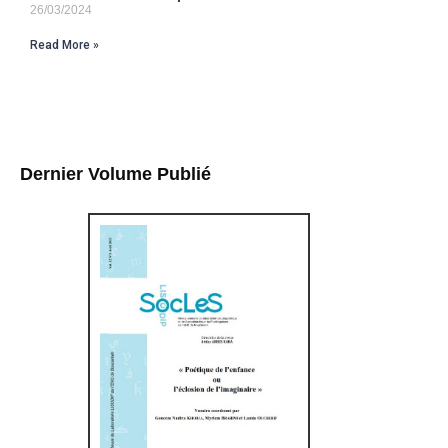
26/03/2024
Read More »
Dernier Volume Publié