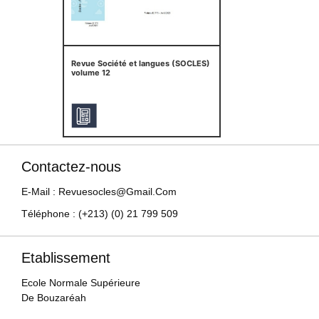
Revue Société et langues (SOCLES)
volume 12
Contactez-nous
E-Mail : Revuesocles@gmail.com
Téléphone : (+213) (0) 21 799 509
Etablissement
Ecole Normale Supérieure
De Bouzaréah