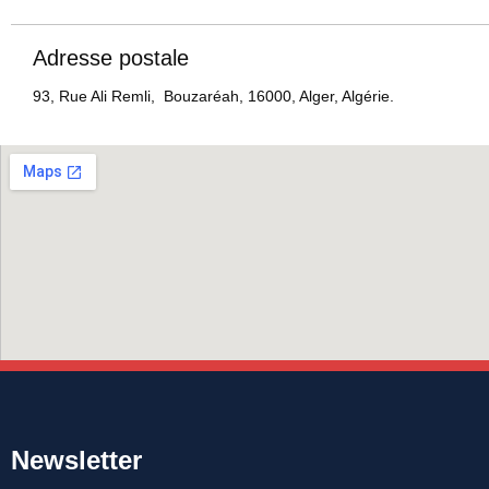
Adresse postale
93, Rue Ali Remli, Bouzaréah, 16000, Alger, Algérie.
Newsletter