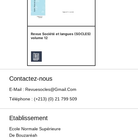
Revue Société et langues (SOCLES)
volume 12
Contactez-nous
E-Mail : Revuesocles@gmail.com
Téléphone : (+213) (0) 21 799 509
Etablissement
Ecole Normale Supérieure
De Bouzaréah