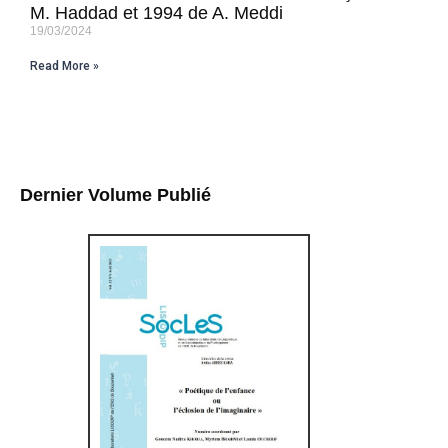
M. Haddad et 1994 de A. Meddi
19/03/2024
Read More »
Dernier Volume Publié