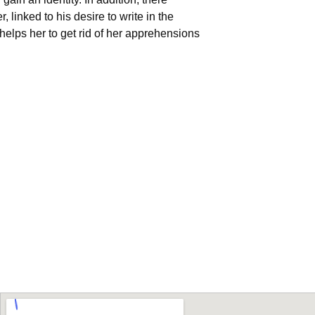
linked to his desire to write in the
helps her to get rid of her apprehensions