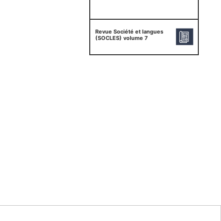
Revue Société et langues
(SOCLES) volume 7