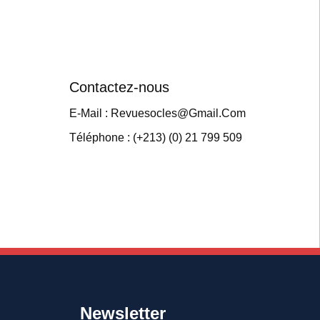
Contactez-nous
E-Mail : Revuesocles@gmail.com
Téléphone : (+213) (0) 21 799 509
Newsletter