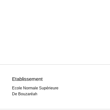
Etablissement
Ecole Normale Supérieure
De Bouzaréah