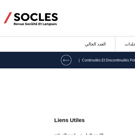
جلدات
العدد الحالي
|
Liens Utiles