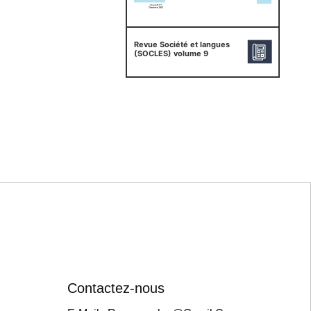
Revue Société et langues
(SOCLES) volume 9
Contactez-nous