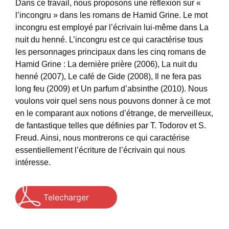
Dans ce travail, nous proposons une réflexion sur «
l’incongru » dans les romans de Hamid Grine. Le mot
incongru est employé par l’écrivain lui-même dans La
nuit du henné. L’incongru est ce qui caractérise tous
les personnages principaux dans les cinq romans de
Hamid Grine : La dernière prière (2006), La nuit du
henné (2007), Le café de Gide (2008), Il ne fera pas
long feu (2009) et Un parfum d’absinthe (2010). Nous
voulons voir quel sens nous pouvons donner à ce mot
en le comparant aux notions d’étrange, de merveilleux,
de fantastique telles que définies par T. Todorov et S.
Freud. Ainsi, nous montrerons ce qui caractérise
essentiellement l’écriture de l’écrivain qui nous
intéresse.
Telecharger