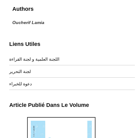
Authors
Oucherif Lamia
Liens Utiles
اللجنة العلمية و لجنة القراءة
لجنة التحرير
دعوة للخبراء
Article Publié Dans Le Volume