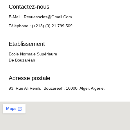
Contactez-nous
E-Mail : Revuesocles@gmail.com
Téléphone : (+213) (0) 21 799 509
Etablissement
Ecole Normale Supérieure
De Bouzaréah
Adresse postale
93, Rue Ali Remli, Bouzaréah, 16000, Alger, Algérie.