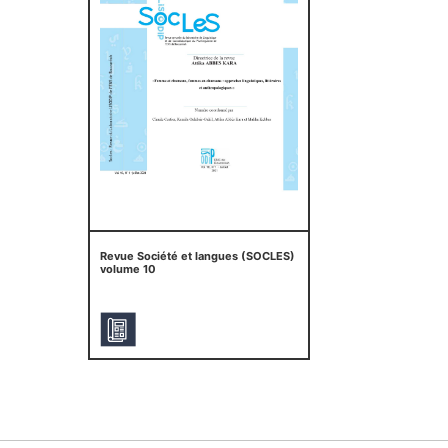
Revue Société et langues (SOCLES)
volume 10