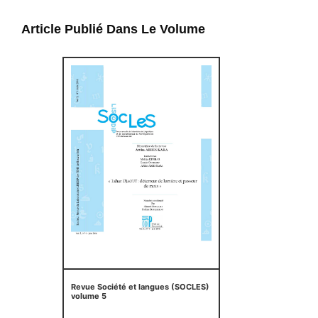
Article Publié Dans Le Volume
Revue Société et langues (SOCLES)
volume 5