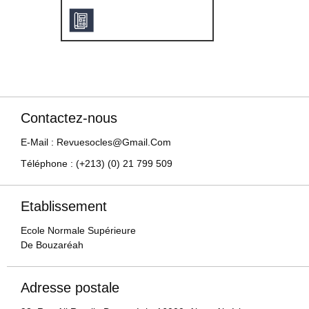
Contactez-nous
E-Mail : Revuesocles@gmail.com
Téléphone : (+213) (0) 21 799 509
Etablissement
Ecole Normale Supérieure
De Bouzaréah
Adresse postale