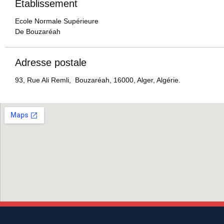
Etablissement
Ecole Normale Supérieure
De Bouzaréah
Adresse postale
93, Rue Ali Remli, Bouzaréah, 16000, Alger, Algérie.