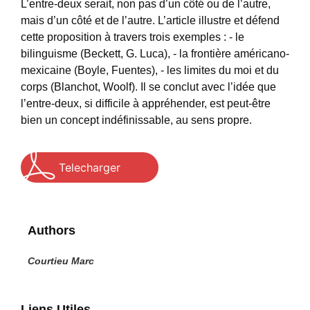
L’entre-deux serait, non pas d’un côté ou de l’autre,
mais d’un côté et de l’autre. L’article illustre et défend
cette proposition à travers trois exemples : - le
bilinguisme (Beckett, G. Luca), - la frontière américano-
mexicaine (Boyle, Fuentes), - les limites du moi et du
corps (Blanchot, Woolf). Il se conclut avec l’idée que
l’entre-deux, si difficile à appréhender, est peut-être
bien un concept indéfinissable, au sens propre.
Telecharger
Authors
Courtieu Marc
Liens Utiles