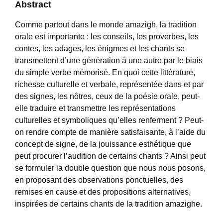
Abstract
Comme partout dans le monde amazigh, la tradition
orale est importante : les conseils, les proverbes, les
contes, les adages, les énigmes et les chants se
transmettent d’une génération à une autre par le biais
du simple verbe mémorisé. En quoi cette littérature,
richesse culturelle et verbale, représentée dans et par
des signes, les nôtres, ceux de la poésie orale, peut-
elle traduire et transmettre les représentations
culturelles et symboliques qu’elles renferment ? Peut-
on rendre compte de manière satisfaisante, à l’aide du
concept de signe, de la jouissance esthétique que
peut procurer l’audition de certains chants ? Ainsi peut
se formuler la double question que nous nous posons,
en proposant des observations ponctuelles, des
remises en cause et des propositions alternatives,
inspirées de certains chants de la tradition amazighe.