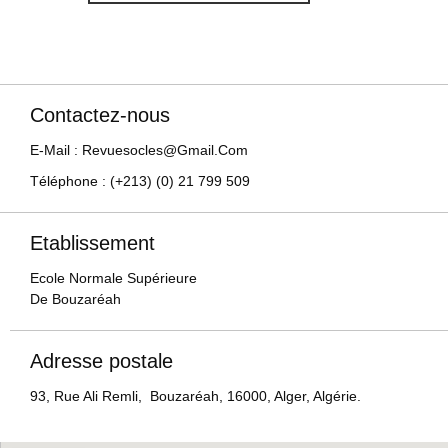
Contactez-nous
E-Mail : Revuesocles@gmail.com
Téléphone : (+213) (0) 21 799 509
Etablissement
Ecole Normale Supérieure
De Bouzaréah
Adresse postale
93, Rue Ali Remli, Bouzaréah, 16000, Alger, Algérie.