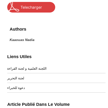
Telecharger
Authors
Kaaouas Nadia
Liens Utiles
اللجنة العلمية و لجنة القراءة
لجنة التحرير
دعوة للخبراء
Article Publié Dans Le Volume