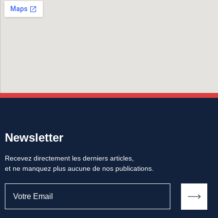
Newsletter
Recevez directement les derniers articles,
et ne manquez plus aucune de nos publications.