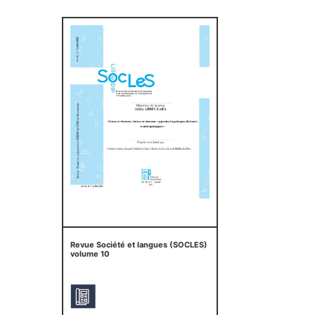
Revue Société et langues (SOCLES)
volume 10