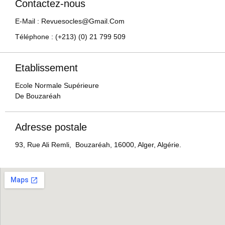
Contactez-nous
E-Mail : Revuesocles@gmail.com
Téléphone : (+213) (0) 21 799 509
Etablissement
Ecole Normale Supérieure
De Bouzaréah
Adresse postale
93, Rue Ali Remli, Bouzaréah, 16000, Alger, Algérie.