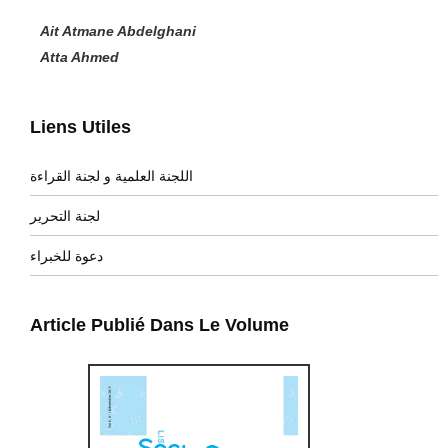
Ait Atmane Abdelghani
Atta Ahmed
Liens Utiles
اللجنة العلمية و لجنة القراءة
لجنة التحرير
دعوة للخبراء
Article Publié Dans Le Volume