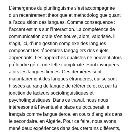
L’émergence du plurilinguisme s’est accompagnée
d’un recentrement théorique et méthodologique quant
à l’acquisition des langues. Comme conséquence :
l’accent est mis sur l’interaction. La compétence de
communication orale s’en trouve, alors, valorisée. Il
s’agit, ici, d’une gestion complexe des langues
composant les répertoires langagiers des sujets
apprenants. Les approches dualistes ne peuvent alors
prétendre gérer une telle complexité. Sont invoquées
alors les langues tierces. Ces dernières sont
majoritairement des langues étrangères, qui se sont
hissées au rang de langue de référence et ce, par la
jonction de facteurs sociolinguistiques et
psycholinguistiques. Dans ce travail, nous nous
intéressons à l’éventuelle place qu’occuperait le
français comme langue tierce, en cours d’anglais dans
le secondaire, en Algérie. Pour ce faire, nous avons
mené deux expériences dans deux terrains différents,