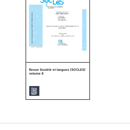
Revue Société et langues (SOCLES)
volume 8