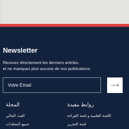
Newsletter
Recevez directement les derniers articles,
et ne manquez plus aucune de nos publications.
روابط مفيدة
المجلة
اللجنة العلمية و لجنة القراءة
العدد الحالي
لجنة التحرير
جميع المجلدات