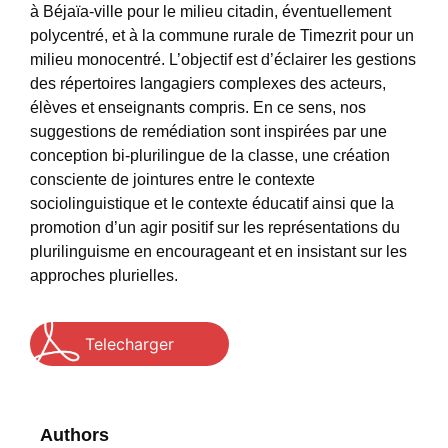
à Béjaïa-ville pour le milieu citadin, éventuellement
polycentré, et à la commune rurale de Timezrit pour un
milieu monocentré. L’objectif est d’éclairer les gestions
des répertoires langagiers complexes des acteurs,
élèves et enseignants compris. En ce sens, nos
suggestions de remédiation sont inspirées par une
conception bi-plurilingue de la classe, une création
consciente de jointures entre le contexte
sociolinguistique et le contexte éducatif ainsi que la
promotion d’un agir positif sur les représentations du
plurilinguisme en encourageant et en insistant sur les
approches plurielles.
Telecharger
Authors