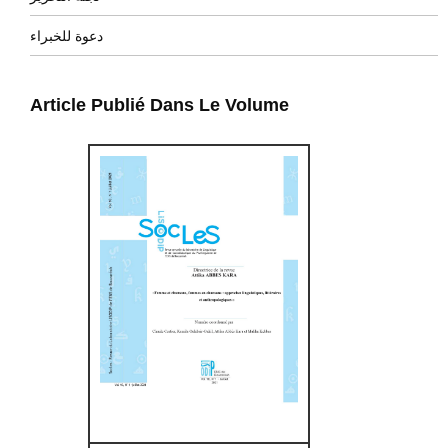
دعوة للخبراء
Article Publié Dans Le Volume