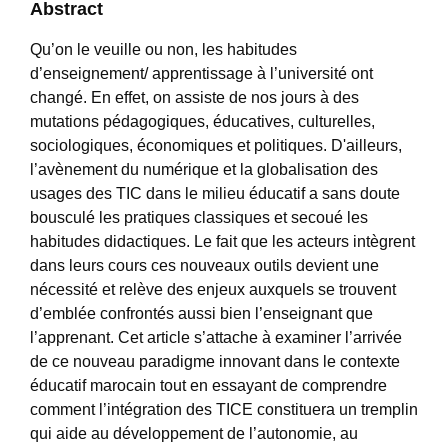
Abstract
Qu’on le veuille ou non, les habitudes
d’enseignement/ apprentissage à l’université ont
changé. En effet, on assiste de nos jours à des
mutations pédagogiques, éducatives, culturelles,
sociologiques, économiques et politiques. D'ailleurs,
l’avènement du numérique et la globalisation des
usages des TIC dans le milieu éducatif a sans doute
bousculé les pratiques classiques et secoué les
habitudes didactiques. Le fait que les acteurs intègrent
dans leurs cours ces nouveaux outils devient une
nécessité et relève des enjeux auxquels se trouvent
d’emblée confrontés aussi bien l’enseignant que
l’apprenant. Cet article s’attache à examiner l’arrivée
de ce nouveau paradigme innovant dans le contexte
éducatif marocain tout en essayant de comprendre
comment l’intégration des TICE constituera un tremplin
qui aide au développement de l’autonomie, au