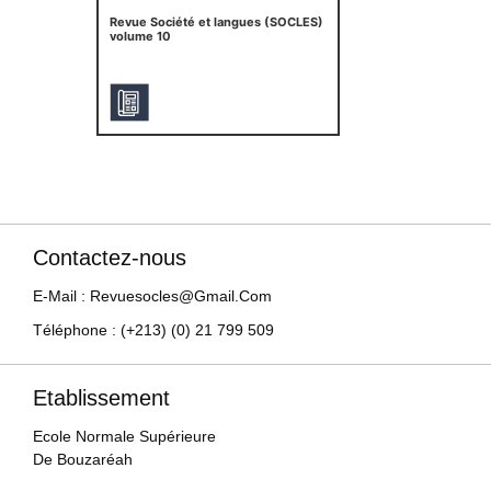
Revue Société et langues (SOCLES)
volume 10
Contactez-nous
E-Mail : Revuesocles@gmail.com
Téléphone : (+213) (0) 21 799 509
Etablissement
Ecole Normale Supérieure
De Bouzaréah