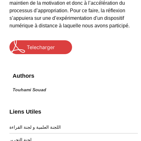
maintien de la motivation et donc à l’accélération du
processus d’appropriation. Pour ce faire, la réflexion
s’appuiera sur une d’expérimentation d'un dispositif
numérique à distance à laquelle nous avons participé.
Telecharger
Authors
Touhami Souad
Liens Utiles
اللجنة العلمية و لجنة القراءة
لجنة التحرير