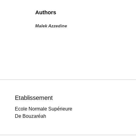
Authors
Malek Azzedine
Etablissement
Ecole Normale Supérieure
De Bouzaréah