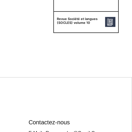
Revue Société et langues
(SOCLES) volume 10
Contactez-nous