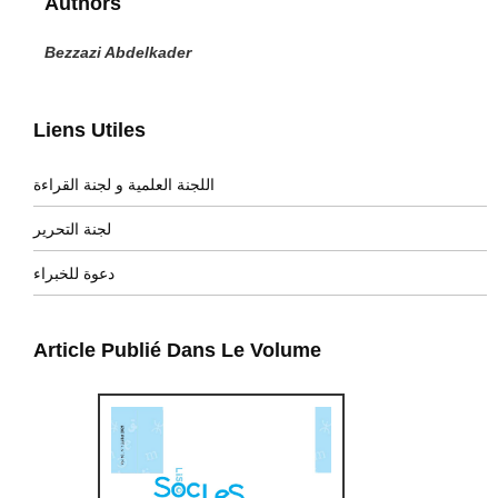
Authors
Bezzazi Abdelkader
Liens Utiles
اللجنة العلمية و لجنة القراءة
لجنة التحرير
دعوة للخبراء
Article Publié Dans Le Volume