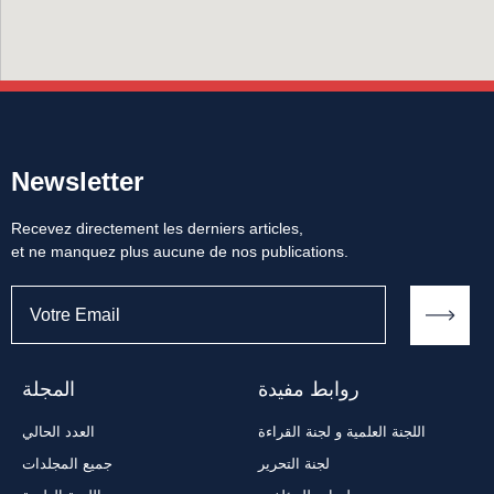
Newsletter
Recevez directement les derniers articles,
et ne manquez plus aucune de nos publications.
روابط مفيدة
المجلة
اللجنة العلمية و لجنة القراءة
العدد الحالي
لجنة التحرير
جميع المجلدات