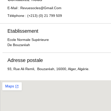
E-Mail : Revuesocles@gmail.com
Téléphone : (+213) (0) 21 799 509
Etablissement
Ecole Normale Supérieure
De Bouzaréah
Adresse postale
93, Rue Ali Remli, Bouzaréah, 16000, Alger, Algérie.