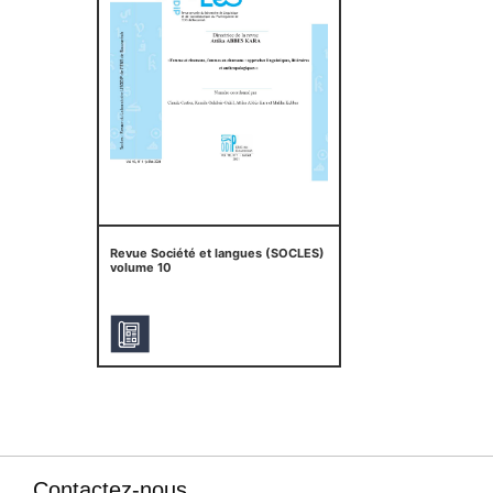
Revue Société et langues (SOCLES)
volume 10
Contactez-nous