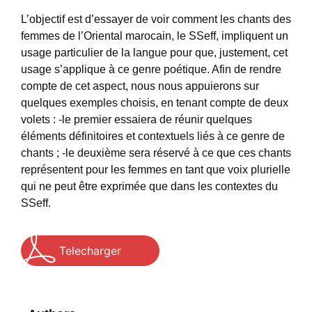
L’objectif est d’essayer de voir comment les chants des
femmes de l’Oriental marocain, le SSeff, impliquent un
usage particulier de la langue pour que, justement, cet
usage s’applique à ce genre poétique. Afin de rendre
compte de cet aspect, nous nous appuierons sur
quelques exemples choisis, en tenant compte de deux
volets : -le premier essaiera de réunir quelques
éléments définitoires et contextuels liés à ce genre de
chants ; -le deuxième sera réservé à ce que ces chants
représentent pour les femmes en tant que voix plurielle
qui ne peut être exprimée que dans les contextes du
SSeff.
Telecharger