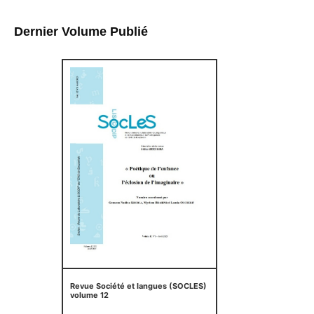
Dernier Volume Publié
Revue Société et langues (SOCLES)
volume 12