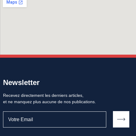
Newsletter
Recevez directement les derniers articles,
et ne manquez plus aucune de nos publications.