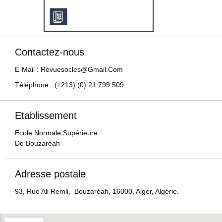
Contactez-nous
E-Mail : Revuesocles@gmail.com
Téléphone : (+213) (0) 21 799 509
Etablissement
Ecole Normale Supérieure
De Bouzaréah
Adresse postale
93, Rue Ali Remli, Bouzaréah, 16000, Alger, Algérie.