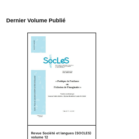
Dernier Volume Publié
Revue Société et langues (SOCLES)
volume 12