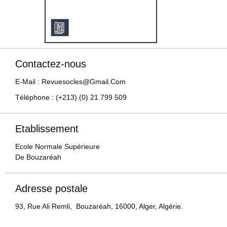
Contactez-nous
E-Mail : Revuesocles@gmail.com
Téléphone : (+213) (0) 21 799 509
Etablissement
Ecole Normale Supérieure
De Bouzaréah
Adresse postale
93, Rue Ali Remli, Bouzaréah, 16000, Alger, Algérie.