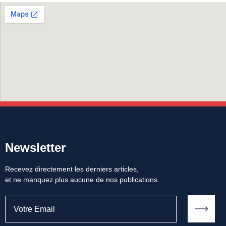
Newsletter
Recevez directement les derniers articles,
et ne manquez plus aucune de nos publications.