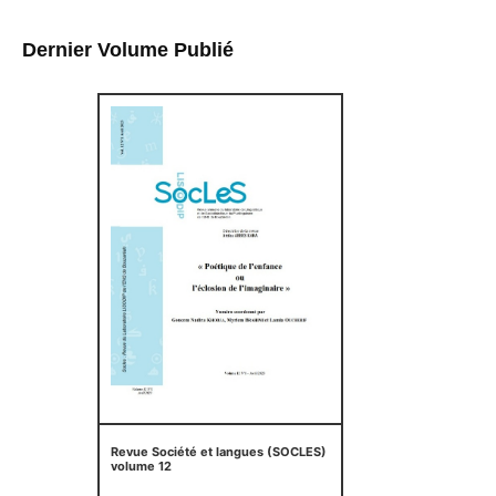
Dernier Volume Publié
Revue Société et langues (SOCLES)
volume 12