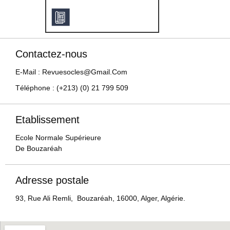
Contactez-nous
E-Mail : Revuesocles@gmail.com
Téléphone : (+213) (0) 21 799 509
Etablissement
Ecole Normale Supérieure
De Bouzaréah
Adresse postale
93, Rue Ali Remli, Bouzaréah, 16000, Alger, Algérie.