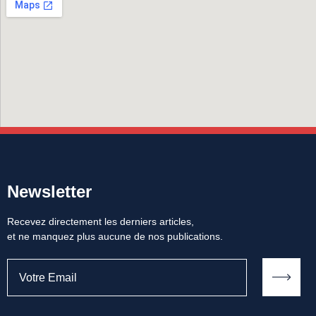
Newsletter
Recevez directement les derniers articles,
et ne manquez plus aucune de nos publications.