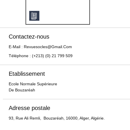
Contactez-nous
E-Mail : Revuesocles@gmail.com
Téléphone : (+213) (0) 21 799 509
Etablissement
Ecole Normale Supérieure
De Bouzaréah
Adresse postale
93, Rue Ali Remli, Bouzaréah, 16000, Alger, Algérie.