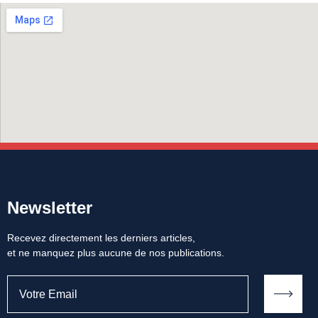
Newsletter
Recevez directement les derniers articles,
et ne manquez plus aucune de nos publications.