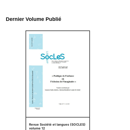
Dernier Volume Publié
Revue Société et langues (SOCLES)
volume 12