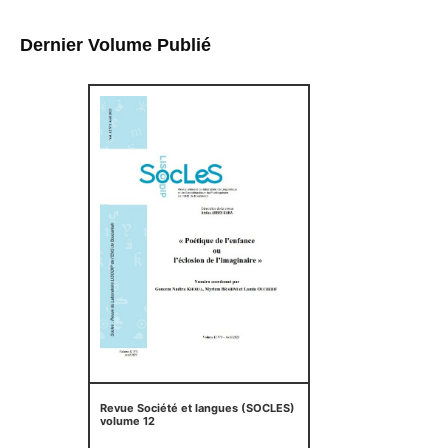
Dernier Volume Publié
Revue Société et langues (SOCLES)
volume 12