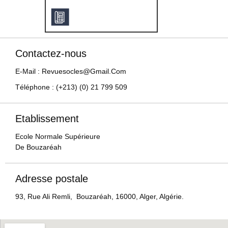
Contactez-nous
E-Mail : Revuesocles@gmail.com
Téléphone : (+213) (0) 21 799 509
Etablissement
Ecole Normale Supérieure
De Bouzaréah
Adresse postale
93, Rue Ali Remli, Bouzaréah, 16000, Alger, Algérie.