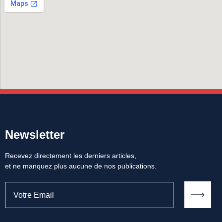
Newsletter
Recevez directement les derniers articles,
et ne manquez plus aucune de nos publications.