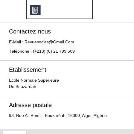
Contactez-nous
E-Mail : Revuesocles@gmail.com
Téléphone : (+213) (0) 21 799 509
Etablissement
Ecole Normale Supérieure
De Bouzaréah
Adresse postale
93, Rue Ali Remli, Bouzaréah, 16000, Alger, Algérie.