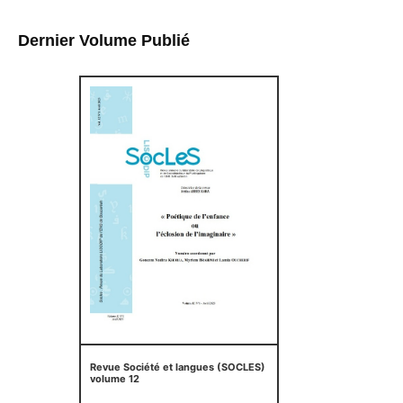
Dernier Volume Publié
Revue Société et langues (SOCLES)
volume 12