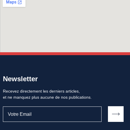
Newsletter
Recevez directement les derniers articles,
et ne manquez plus aucune de nos publications.