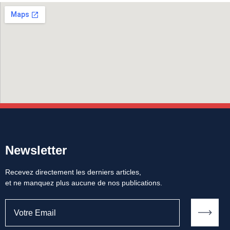
Newsletter
Recevez directement les derniers articles,
et ne manquez plus aucune de nos publications.