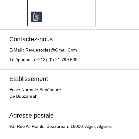
Contactez-nous
E-Mail : Revuesocles@gmail.com
Téléphone : (+213) (0) 21 799 509
Etablissement
Ecole Normale Supérieure
De Bouzaréah
Adresse postale
93, Rue Ali Remli, Bouzaréah, 16000, Alger, Algérie.