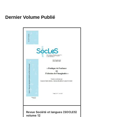
Dernier Volume Publié
Revue Société et langues (SOCLES)
volume 12