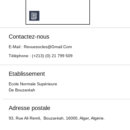
Contactez-nous
E-Mail : Revuesocles@gmail.com
Téléphone : (+213) (0) 21 799 509
Etablissement
Ecole Normale Supérieure
De Bouzaréah
Adresse postale
93, Rue Ali Remli, Bouzaréah, 16000, Alger, Algérie.