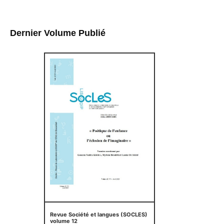
Dernier Volume Publié
Revue Société et langues (SOCLES)
volume 12