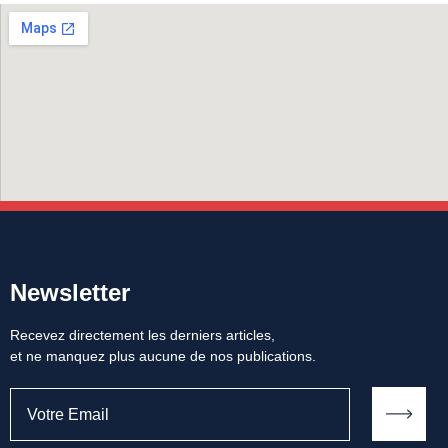
Newsletter
Recevez directement les derniers articles,
et ne manquez plus aucune de nos publications.