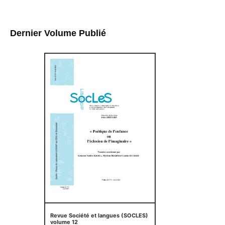
Dernier Volume Publié
Revue Société et langues (SOCLES)
volume 12