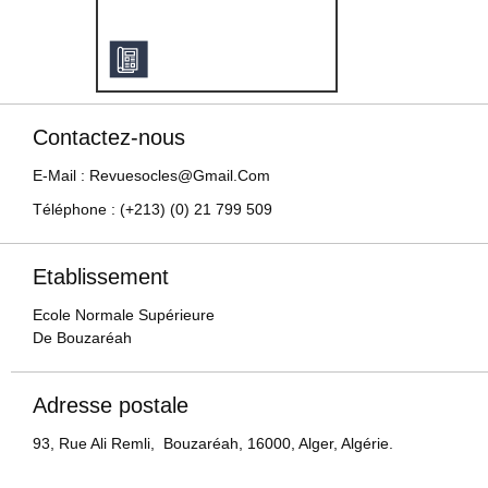
Contactez-nous
E-Mail : Revuesocles@gmail.com
Téléphone : (+213) (0) 21 799 509
Etablissement
Ecole Normale Supérieure
De Bouzaréah
Adresse postale
93, Rue Ali Remli, Bouzaréah, 16000, Alger, Algérie.