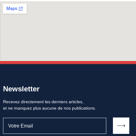
Newsletter
Recevez directement les derniers articles,
et ne manquez plus aucune de nos publications.