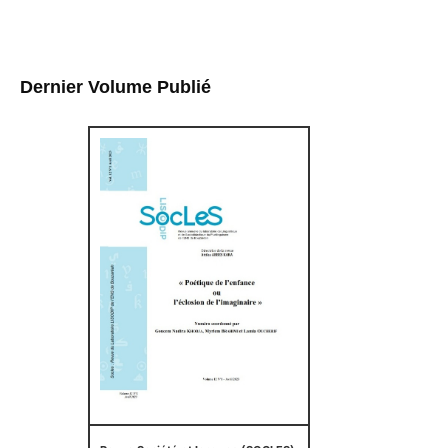
Dernier Volume Publié