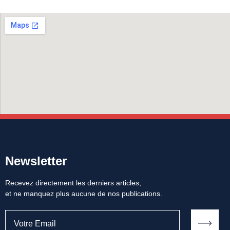
Newsletter
Recevez directement les derniers articles,
et ne manquez plus aucune de nos publications.