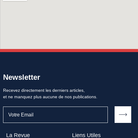
Newsletter
Recevez directement les derniers articles,
et ne manquez plus aucune de nos publications.
La Revue
Liens Utiles​