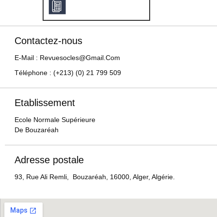
Contactez-nous
E-Mail : Revuesocles@gmail.com
Téléphone : (+213) (0) 21 799 509
Etablissement
Ecole Normale Supérieure
De Bouzaréah
Adresse postale
93, Rue Ali Remli, Bouzaréah, 16000, Alger, Algérie.