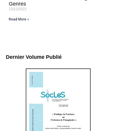
Genres
13/12/2021
Read More »
Dernier Volume Publié