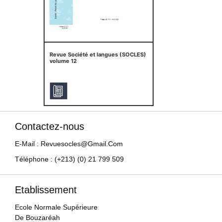
Revue Société et langues (SOCLES)
volume 12
Contactez-nous
E-Mail : Revuesocles@gmail.com
Téléphone : (+213) (0) 21 799 509
Etablissement
Ecole Normale Supérieure
De Bouzaréah