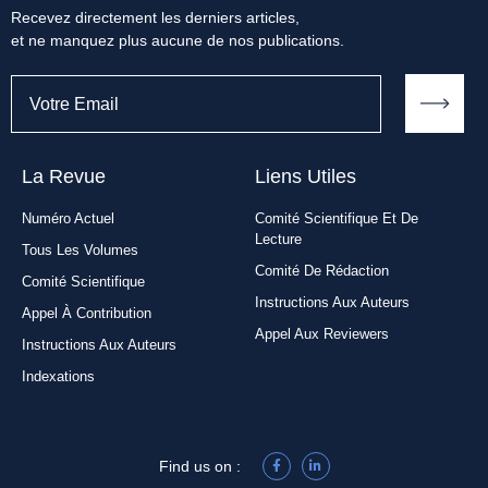
Recevez directement les derniers articles,
et ne manquez plus aucune de nos publications.
La Revue
Liens Utiles​
Numéro Actuel
Comité Scientifique Et De
Lecture
Tous Les Volumes
Comité De Rédaction
Comité Scientifique
Instructions Aux Auteurs
Appel À Contribution
Appel Aux Reviewers
Instructions Aux Auteurs
Indexations
Find us on :