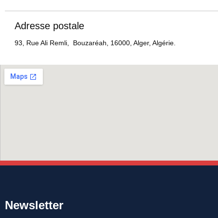
Adresse postale
93, Rue Ali Remli, Bouzaréah, 16000, Alger, Algérie.
Newsletter