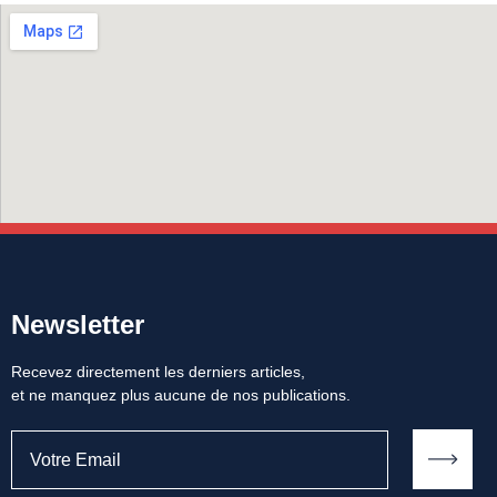
Newsletter
Recevez directement les derniers articles,
et ne manquez plus aucune de nos publications.