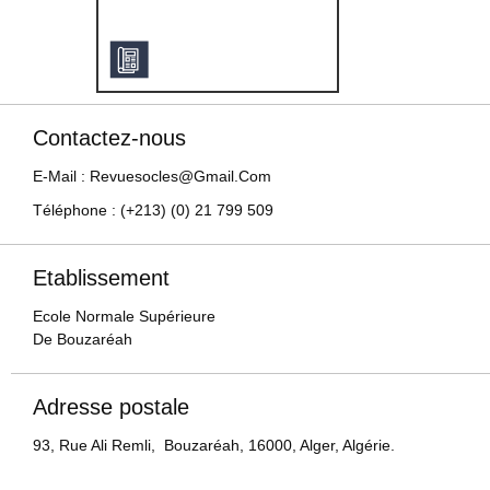
Contactez-nous
E-Mail : Revuesocles@gmail.com
Téléphone : (+213) (0) 21 799 509
Etablissement
Ecole Normale Supérieure
De Bouzaréah
Adresse postale
93, Rue Ali Remli, Bouzaréah, 16000, Alger, Algérie.