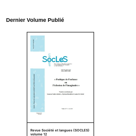
Dernier Volume Publié
Revue Société et langues (SOCLES)
volume 12