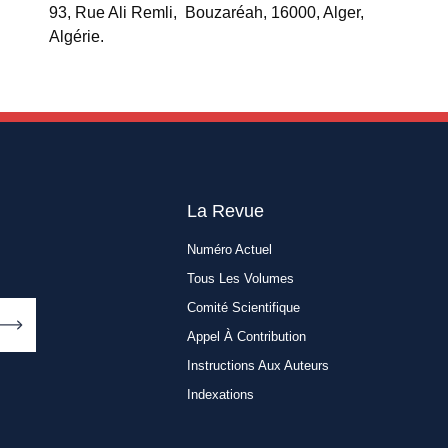
93, Rue Ali Remli, Bouzaréah, 16000, Alger,
Algérie.
La Revue
Numéro Actuel
Tous Les Volumes
Comité Scientifique
Appel À Contribution
Instructions Aux Auteurs
Indexations