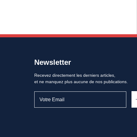
Newsletter
Recevez directement les derniers articles,
et ne manquez plus aucune de nos publications.