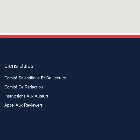
Liens Utiles​
Comité Scientifique Et De Lecture
Comité De Rédaction
Instructions Aux Auteurs
Appel Aux Reviewers