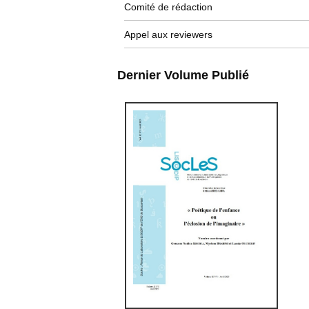
Comité de rédaction
Appel aux reviewers
Dernier Volume Publié