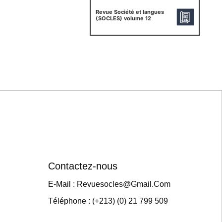
Revue Société et langues
(SOCLES) volume 12
Contactez-nous
E-Mail : Revuesocles@gmail.com
Téléphone : (+213) (0) 21 799 509