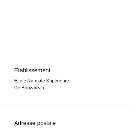
Etablissement
Ecole Normale Supérieure
De Bouzaréah
Adresse postale