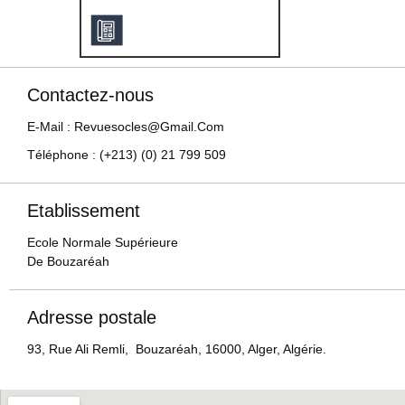
Contactez-nous
E-Mail : Revuesocles@gmail.com
Téléphone : (+213) (0) 21 799 509
Etablissement
Ecole Normale Supérieure
De Bouzaréah
Adresse postale
93, Rue Ali Remli, Bouzaréah, 16000, Alger, Algérie.