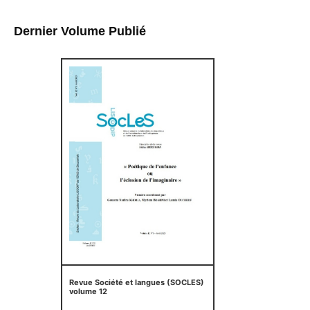
Dernier Volume Publié
Revue Société et langues (SOCLES)
volume 12