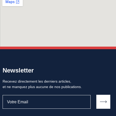
Newsletter
Recevez directement les derniers articles,
et ne manquez plus aucune de nos publications.