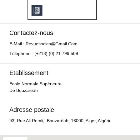
Contactez-nous
E-Mail : Revuesocles@gmail.com
Téléphone : (+213) (0) 21 799 509
Etablissement
Ecole Normale Supérieure
De Bouzaréah
Adresse postale
93, Rue Ali Remli, Bouzaréah, 16000, Alger, Algérie.