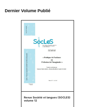
Dernier Volume Publié
Revue Société et langues (SOCLES)
volume 12