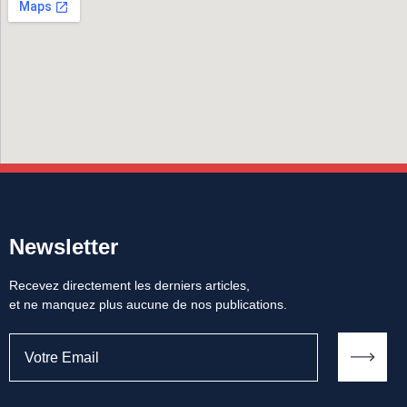
Newsletter
Recevez directement les derniers articles,
et ne manquez plus aucune de nos publications.