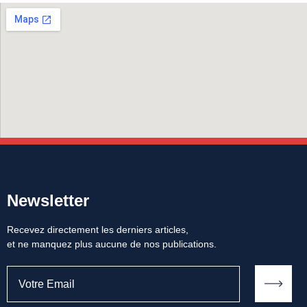
Newsletter
Recevez directement les derniers articles,
et ne manquez plus aucune de nos publications.