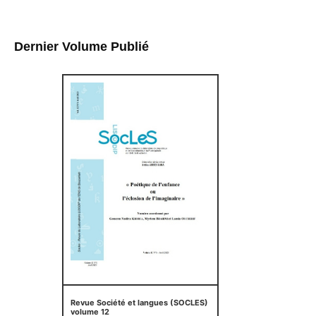
Dernier Volume Publié
Revue Société et langues (SOCLES)
volume 12