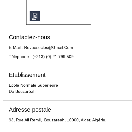
Contactez-nous
E-Mail : Revuesocles@gmail.com
Téléphone : (+213) (0) 21 799 509
Etablissement
Ecole Normale Supérieure
De Bouzaréah
Adresse postale
93, Rue Ali Remli, Bouzaréah, 16000, Alger, Algérie.