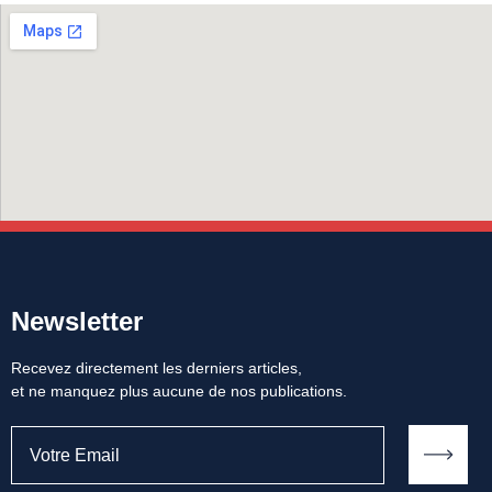
Newsletter
Recevez directement les derniers articles,
et ne manquez plus aucune de nos publications.