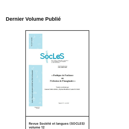
Dernier Volume Publié
Revue Société et langues (SOCLES)
volume 12