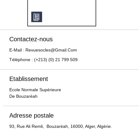
Contactez-nous
E-Mail : Revuesocles@gmail.com
Téléphone : (+213) (0) 21 799 509
Etablissement
Ecole Normale Supérieure
De Bouzaréah
Adresse postale
93, Rue Ali Remli, Bouzaréah, 16000, Alger, Algérie.