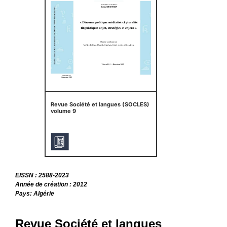
Revue Société et langues (SOCLES)
volume 9
EISSN : 2588-2023
Année de création : 2012
Pays: Algérie
Revue Société et langues