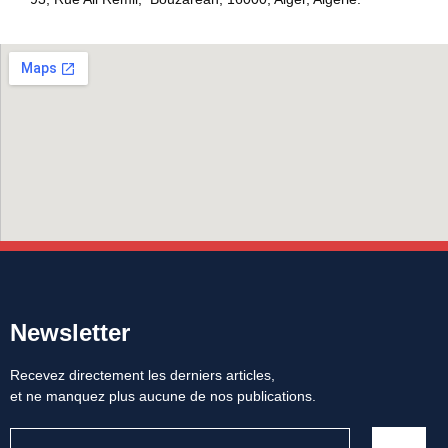
Newsletter
Recevez directement les derniers articles,
et ne manquez plus aucune de nos publications.