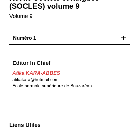
(SOCLES) volume 9
Volume 9
Numéro 1
Editor In Chief
Atika KARA-ABBES
atikakara@hotmail.com
Ecole normale supérieure de Bouzaréah
Liens Utiles