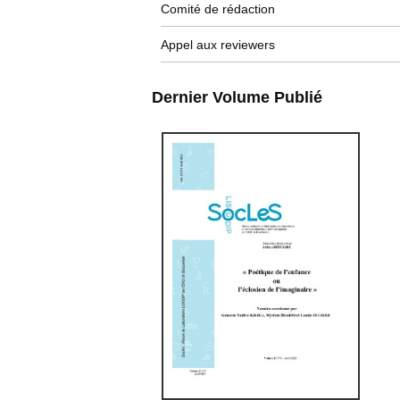
Comité de rédaction
Appel aux reviewers
Dernier Volume Publié