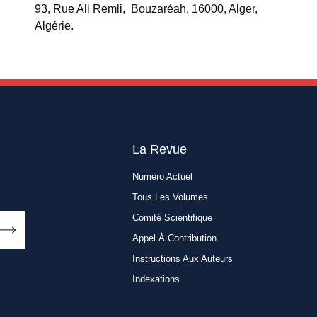
93, Rue Ali Remli, Bouzaréah, 16000, Alger,
Algérie.
La Revue
Numéro Actuel
Tous Les Volumes
Comité Scientifique
Appel À Contribution
Instructions Aux Auteurs
Indexations