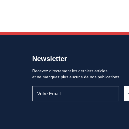
Newsletter
Recevez directement les derniers articles,
et ne manquez plus aucune de nos publications.