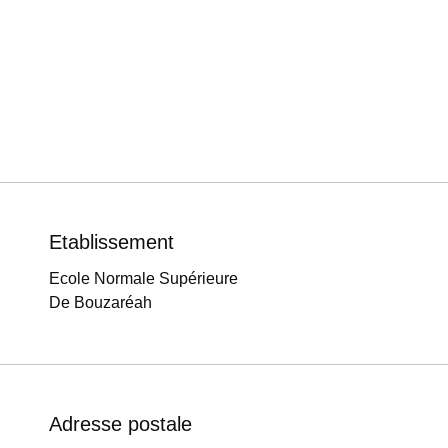
Etablissement
Ecole Normale Supérieure
De Bouzaréah
Adresse postale