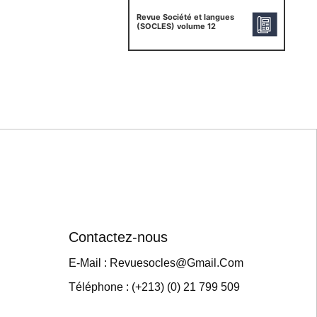
Revue Société et langues
(SOCLES) volume 12
Contactez-nous
E-Mail : Revuesocles@gmail.com
Téléphone : (+213) (0) 21 799 509