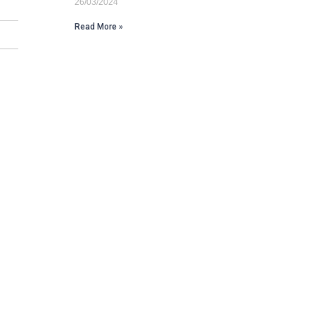
26/03/2024
Read More »