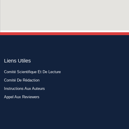
Liens Utiles​
Comité Scientifique Et De Lecture
Comité De Rédaction
Instructions Aux Auteurs
Appel Aux Reviewers