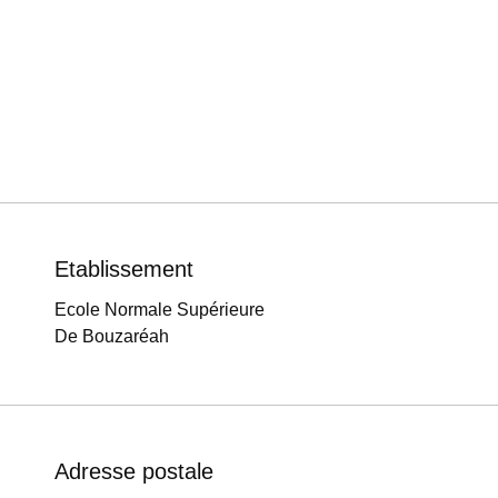
Etablissement
Ecole Normale Supérieure
De Bouzaréah
Adresse postale