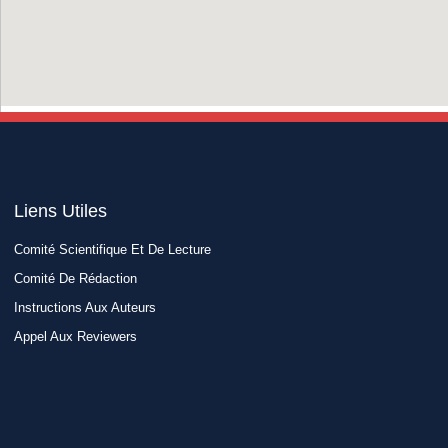
Liens Utiles​
Comité Scientifique Et De Lecture
Comité De Rédaction
Instructions Aux Auteurs
Appel Aux Reviewers