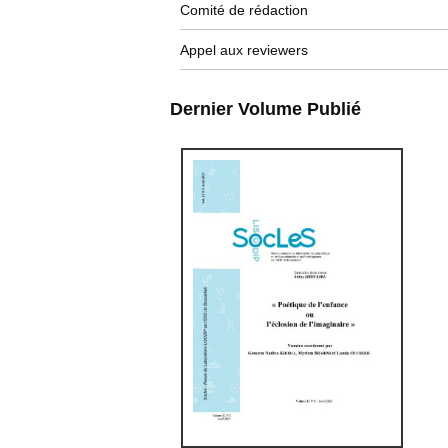
Comité de rédaction
Appel aux reviewers
Dernier Volume Publié