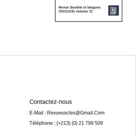
Revue Société et langues
(SOCLES) volume 12
Contactez-nous
E-Mail : Revuesocles@gmail.com
Téléphone : (+213) (0) 21 799 509