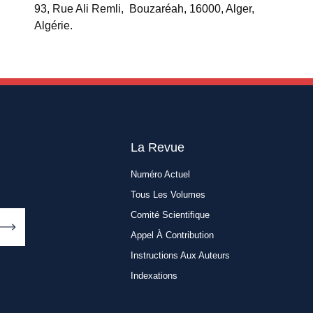
93, Rue Ali Remli, Bouzaréah, 16000, Alger,
Algérie.
La Revue
Numéro Actuel
Tous Les Volumes
Comité Scientifique
Appel À Contribution
Instructions Aux Auteurs
Indexations