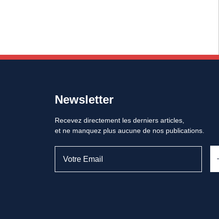
Newsletter
Recevez directement les derniers articles,
et ne manquez plus aucune de nos publications.