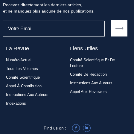
Recevez directement les derniers articles,
et ne manquez plus aucune de nos publications.
La Revue
Liens Utiles​
Numéro Actuel
Comité Scientifique Et De
Lecture
Tous Les Volumes
Comité De Rédaction
Comité Scientifique
Instructions Aux Auteurs
Appel À Contribution
Appel Aux Reviewers
Instructions Aux Auteurs
Indexations
Find us on :