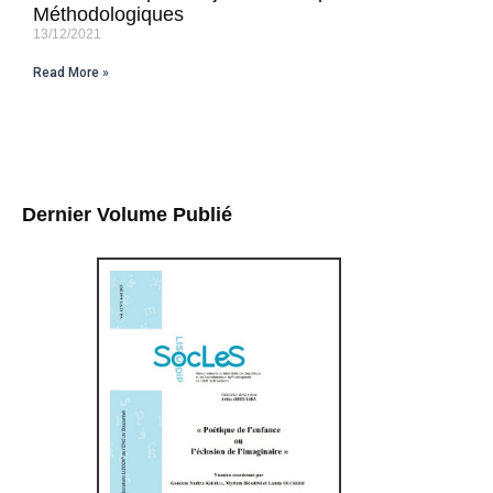
Méthodologiques
13/12/2021
Read More »
Dernier Volume Publié