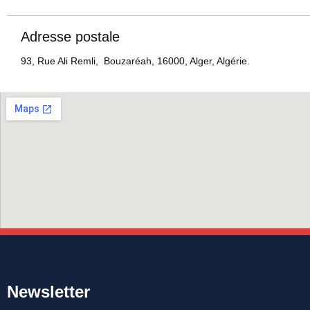
Adresse postale
93, Rue Ali Remli, Bouzaréah, 16000, Alger, Algérie.
Newsletter