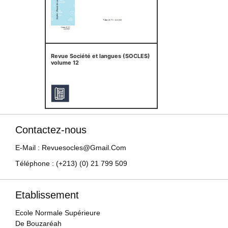
Revue Société et langues (SOCLES)
volume 12
Contactez-nous
E-Mail : Revuesocles@gmail.com
Téléphone : (+213) (0) 21 799 509
Etablissement
Ecole Normale Supérieure
De Bouzaréah