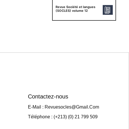
Revue Société et langues
(SOCLES) volume 12
Contactez-nous
E-Mail : Revuesocles@gmail.com
Téléphone : (+213) (0) 21 799 509