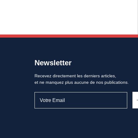
Newsletter
Recevez directement les derniers articles,
et ne manquez plus aucune de nos publications.