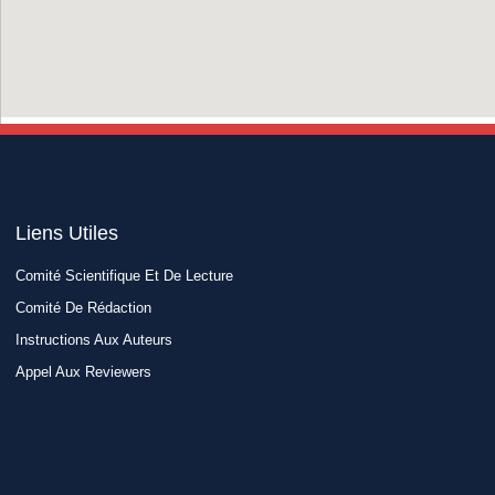
Liens Utiles​
Comité Scientifique Et De Lecture
Comité De Rédaction
Instructions Aux Auteurs
Appel Aux Reviewers