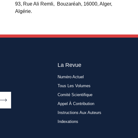
93, Rue Ali Remli, Bouzaréah, 16000, Alger,
Algérie.
La Revue
Numéro Actuel
Tous Les Volumes
Comité Scientifique
Appel À Contribution
Instructions Aux Auteurs
Indexations