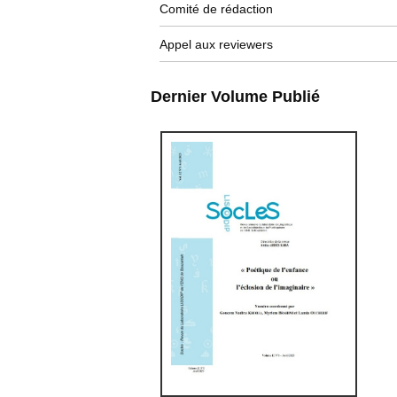
Comité de rédaction
Appel aux reviewers
Dernier Volume Publié