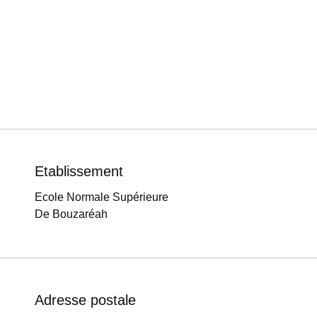
Etablissement
Ecole Normale Supérieure
De Bouzaréah
Adresse postale