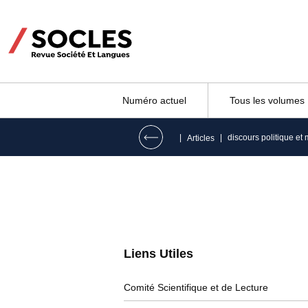
Numéro actuel
Tous les volumes
|
|
discours politique et
Articles
Liens Utiles​
Comité Scientifique et de Lecture