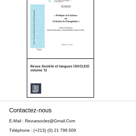
Revue Société et langues (SOCLES)
volume 12
Contactez-nous
E-Mail : Revuesocles@gmail.com
Téléphone : (+213) (0) 21 799 509