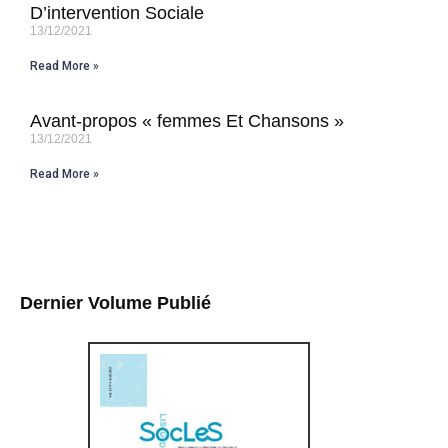
D’intervention Sociale
13/12/2021
Read More »
Avant-propos « femmes Et Chansons »
13/12/2021
Read More »
Dernier Volume Publié