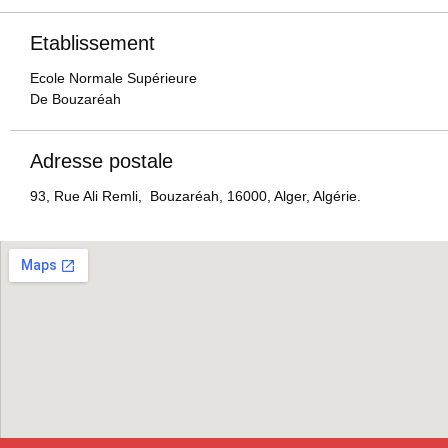
Etablissement
Ecole Normale Supérieure
De Bouzaréah
Adresse postale
93, Rue Ali Remli, Bouzaréah, 16000, Alger, Algérie.