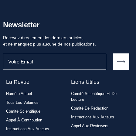
Newsletter
Recevez directement les derniers articles,
et ne manquez plus aucune de nos publications.
La Revue
Liens Utiles​
Numéro Actuel
Comité Scientifique Et De
Lecture
Tous Les Volumes
Comité De Rédaction
Comité Scientifique
Instructions Aux Auteurs
Appel À Contribution
Appel Aux Reviewers
Instructions Aux Auteurs