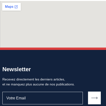
Newsletter
Recevez directement les derniers articles,
et ne manquez plus aucune de nos publications.