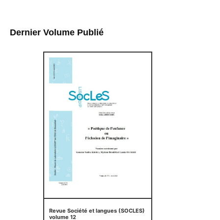
Dernier Volume Publié
Revue Société et langues (SOCLES)
volume 12