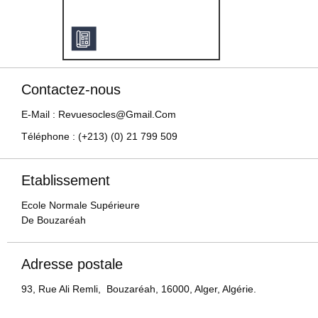
Contactez-nous
E-Mail : Revuesocles@gmail.com
Téléphone : (+213) (0) 21 799 509
Etablissement
Ecole Normale Supérieure
De Bouzaréah
Adresse postale
93, Rue Ali Remli, Bouzaréah, 16000, Alger, Algérie.