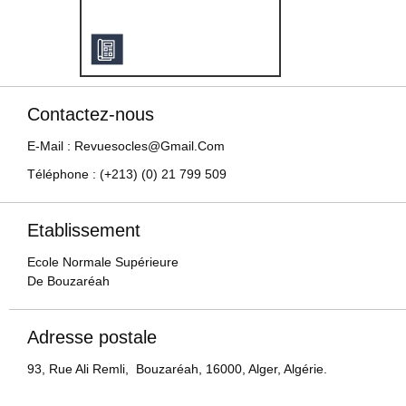
Contactez-nous
E-Mail : Revuesocles@gmail.com
Téléphone : (+213) (0) 21 799 509
Etablissement
Ecole Normale Supérieure
De Bouzaréah
Adresse postale
93, Rue Ali Remli, Bouzaréah, 16000, Alger, Algérie.