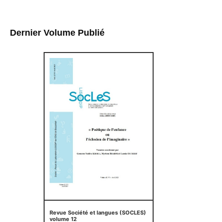
Dernier Volume Publié
Revue Société et langues (SOCLES)
volume 12