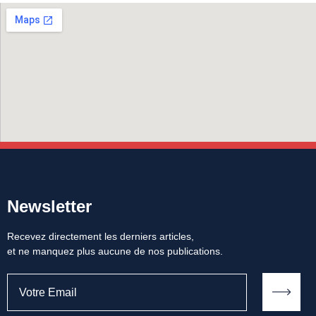
Newsletter
Recevez directement les derniers articles,
et ne manquez plus aucune de nos publications.